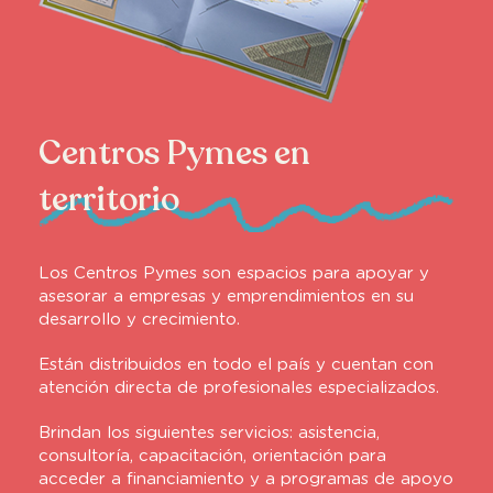
Centros Pymes en
territorio
Los Centros Pymes son espacios para apoyar y
asesorar a empresas y emprendimientos en su
desarrollo y crecimiento.
Están distribuidos en todo el país y cuentan con
atención directa de profesionales especializados.
Brindan los siguientes servicios: asistencia,
consultoría, capacitación, orientación para
acceder a financiamiento y a programas de apoyo