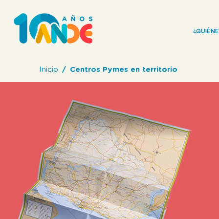
¿QUIÈN
Inicio
Centros Pymes en territorio