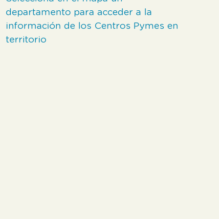
departamento para acceder a la
información de los Centros Pymes en
territorio