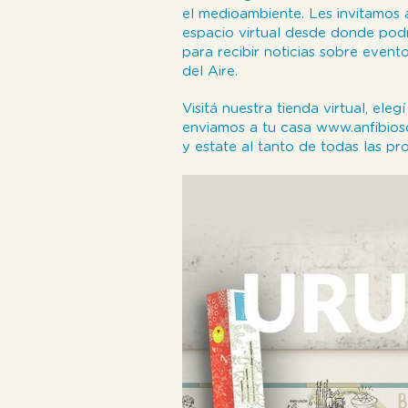
el medioambiente. Les invitamos
espacio virtual desde donde pod
para recibir noticias sobre evento
del Aire.
Visitá nuestra tienda virtual, el
enviamos a tu casa www.anfibiosd
y estate al tanto de todas las p