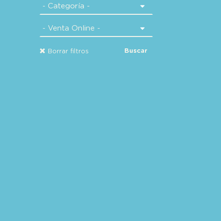
Buscar
Borrar filtros