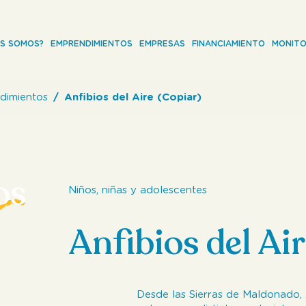
ES SOMOS?
EMPRENDIMIENTOS
EMPRESAS
FINANCIAMIENTO
MONITO
dimientos
Anfibios del Aire (Copiar)
os
Niños, niñas y adolescentes
Anfibios del Air
Desde las Sierras de Maldonado,