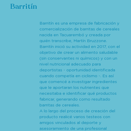
Barritín
Barritín es una empresa de fabricación y
comercialización de barritas de cereales
nacida en Tacuarembó y creada por
quién transcribe, Martín Bruzzone.
Barritín inició su actividad en 2017, con el
objetivo de crear un alimento saludable
(sin conservantes ni químicos) y con un
nivel nutricional adecuado para
deportistas - oportunidad identificada
cuando competía en ciclismo -. Es así
que comencé a investigar ingredientes
que le aportaran los nutrientes que
necesitaba e identificar qué productos
fabricar, generando como resultado
barritas de cereales.
A lo largo del proceso de creación del
producto realicé varios testeos con
amigos vinculados al deporte y
asesoramiento de una profesional