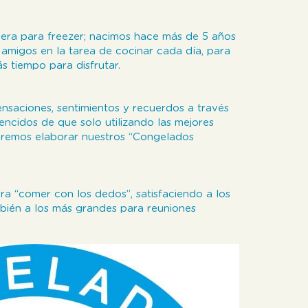
ra para freezer; nacimos hace más de 5 años
 amigos en la tarea de cocinar cada día, para
 tiempo para disfrutar.
sensaciones, sentimientos y recuerdos a través
encidos de que solo utilizando las mejores
dremos elaborar nuestros “Congelados
a “comer con los dedos”, satisfaciendo a los
bién a los más grandes para reuniones