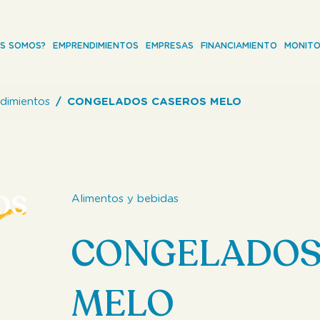
ES SOMOS?
EMPRENDIMIENTOS
EMPRESAS
FINANCIAMIENTO
MONITO
dimientos
CONGELADOS CASEROS MELO
os
Alimentos y bebidas
CONGELADOS
MELO