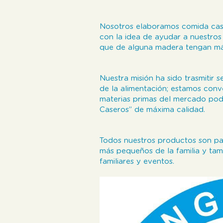
Nosotros elaboramos comida case
con la idea de ayudar a nuestros
que de alguna madera tengan más
Nuestra misión ha sido trasmitir 
de la alimentación; estamos conv
materias primas del mercado po
Caseros” de máxima calidad.
Todos nuestros productos son par
más pequeños de la familia y tam
familiares y eventos.