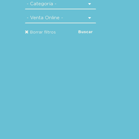
Buscar
Borrar filtros