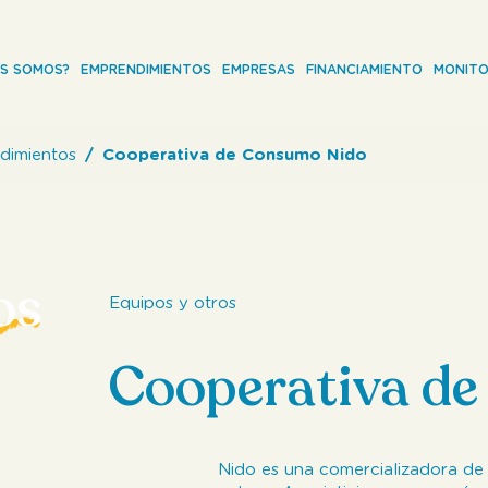
ES SOMOS?
EMPRENDIMIENTOS
EMPRESAS
FINANCIAMIENTO
MONITO
dimientos
Cooperativa de Consumo Nido
os
Equipos y otros
Cooperativa d
Nido es una comercializadora de