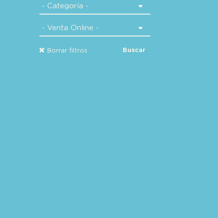
Buscar
Borrar filtros