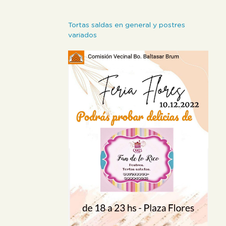
Tortas saldas en general y postres
variados