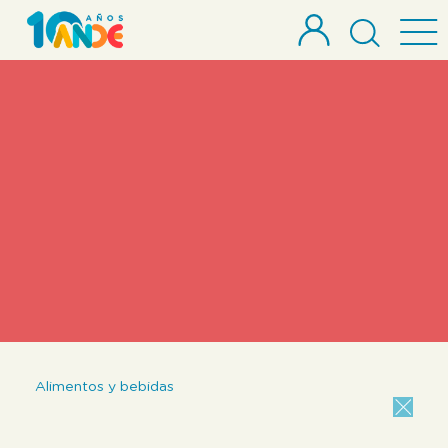
Buscar
Borrar filtros
Alimentos y bebidas