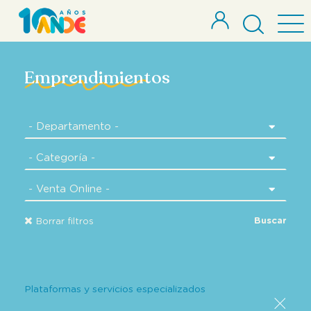
Emprendimientos
Buscar
Borrar filtros
Plataformas y servicios especializados