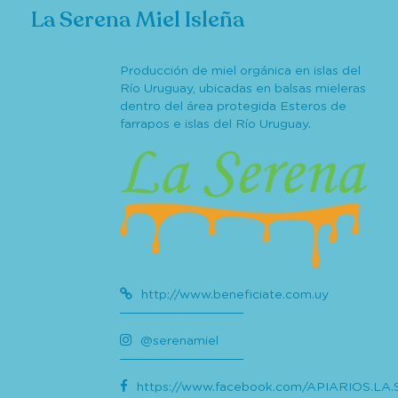
La Serena Miel Isleña
Producción de miel orgánica en islas del
Río Uruguay, ubicadas en balsas mieleras
dentro del área protegida Esteros de
farrapos e islas del Río Uruguay.
http://www.beneficiate.com.uy
@serenamiel
https://www.facebook.com/APIARIOS.LA