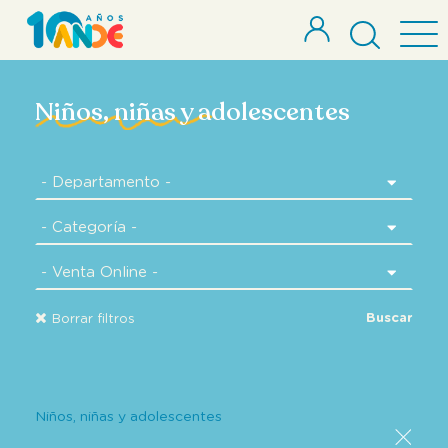
Niños, niñas y adolescentes
Buscar
Borrar filtros
Niños, niñas y adolescentes