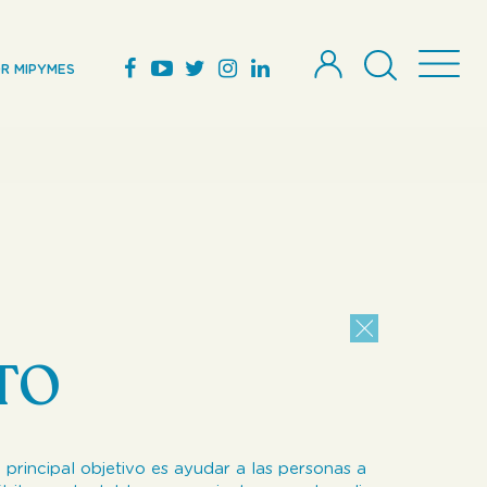
R MIPYMES
TO
principal objetivo es ayudar a las personas a