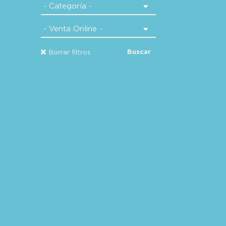
Buscar
Borrar filtros