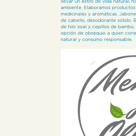
llevar un estilo de vida natural,
ambiente. Elaboramos productos n
medicinales y aromáticas. Jabone
de cabello, desodorante sólido,
de hilo sisal y cepillos de bam
opción de obsequio a quien cone
natural y consumo responsable.