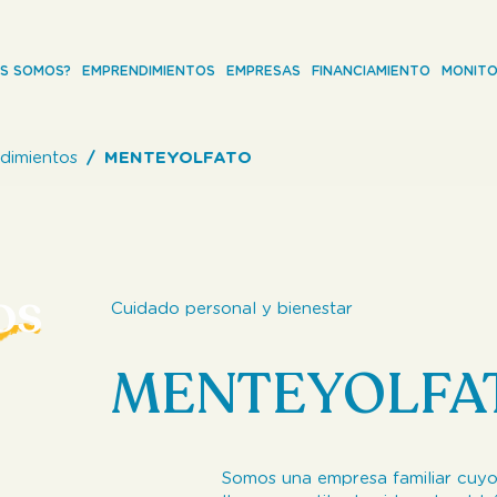
ES SOMOS?
EMPRENDIMIENTOS
EMPRESAS
FINANCIAMIENTO
MONITO
dimientos
MENTEYOLFATO
os
Cuidado personal y bienestar
MENTEYOLFA
Somos una empresa familiar cuyo 