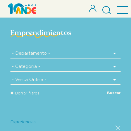
Emprendimientos
Buscar
Borrar filtros
Experiencias