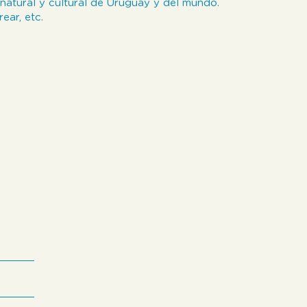
natural y cultural de Uruguay y del mundo.
ear, etc.