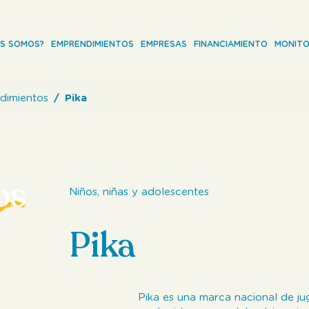
ES SOMOS?
EMPRENDIMIENTOS
EMPRESAS
FINANCIAMIENTO
MONITO
dimientos
Pika
os
Niños, niñas y adolescentes
Pika
Pika es una marca nacional de ju