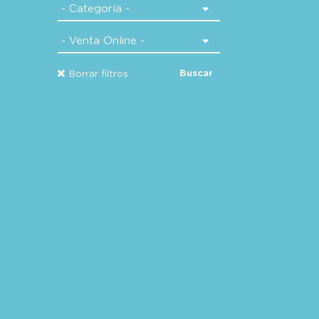
Buscar
Borrar filtros