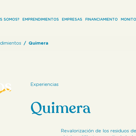
ES SOMOS?
EMPRENDIMIENTOS
EMPRESAS
FINANCIAMIENTO
MONITO
dimientos
Quimera
os
Experiencias
Quimera
Revalorización de los residuos de