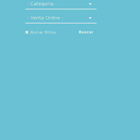
Buscar
Borrar filtros