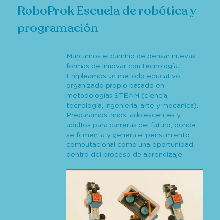
RoboProk Escuela de robótica y
programación
Marcamos el camino de pensar nuevas
formas de innovar con tecnología.
Empleamos un método educativo
organizado propio basado en
metodologías STEAM (ciencia,
tecnología, ingeniería, arte y mecánica).
Preparamos niños, adolescentes y
adultos para carreras del futuro, donde
se fomenta y genera el pensamiento
computacional como una oportunidad
dentro del proceso de aprendizaje.