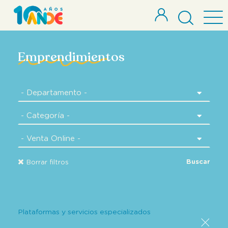
Emprendimientos
Buscar
Borrar filtros
Plataformas y servicios especializados