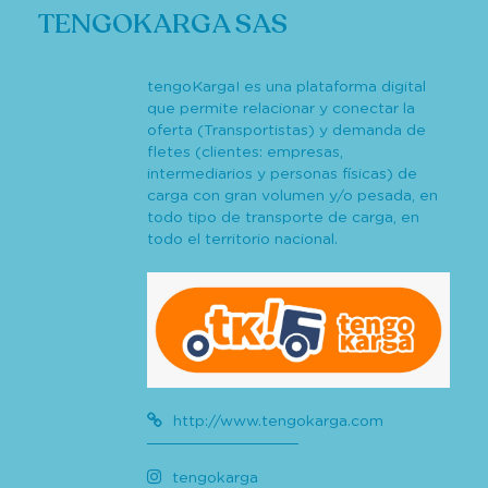
TENGOKARGA SAS
tengoKarga! es una plataforma digital
que permite relacionar y conectar la
oferta (Transportistas) y demanda de
fletes (clientes: empresas,
intermediarios y personas físicas) de
carga con gran volumen y/o pesada, en
todo tipo de transporte de carga, en
todo el territorio nacional.
http://www.tengokarga.com
tengokarga