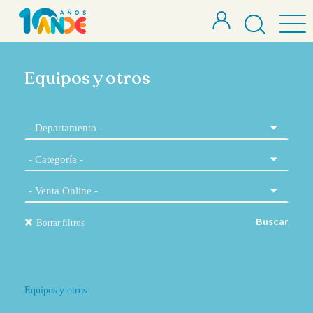
Equipos y otros
Borrar filtros
Buscar
Equipos y otros