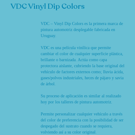
VDC Vinyl Dip Colors
VDC – Vinyl Dip Colors es la primera marca de
pintura automotriz desplegable fabricada en
Uruguay.
VDC es una película vinílica que permite
cambiar el color de cualquier superficie plástica,
brillante o barnizada. Actúa como capa
protectora aislante, cubriendo la base original del
vehículo de factores externos como; lluvia ácida,
gases/polvos industriales, heces de pájaro y savia
de árbol.
Su proceso de aplicación es similar al realizado
hoy por los talleres de pintura automotriz.
Permite personalizar cualquier vehículo a través
del color de preferencia con la posibilidad de ser
despegado del sustrato cuando se requiera,
volviendo así a su color original.