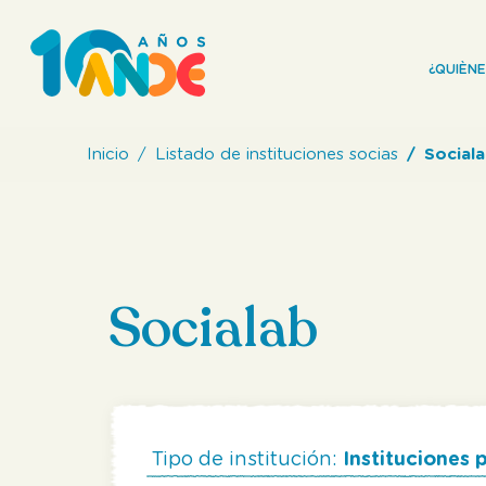
¿QUIÈN
Inicio
Listado de instituciones socias
Social
Socialab
Tipo de institución:
Instituciones