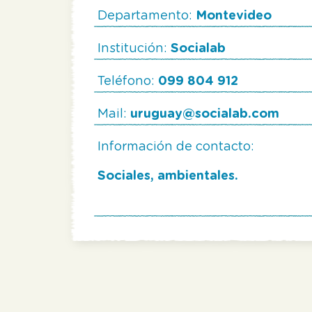
Departamento:
Montevideo
Institución:
Socialab
Teléfono:
099 804 912
Mail:
uruguay@socialab.com
Información de contacto:
Sociales, ambientales.