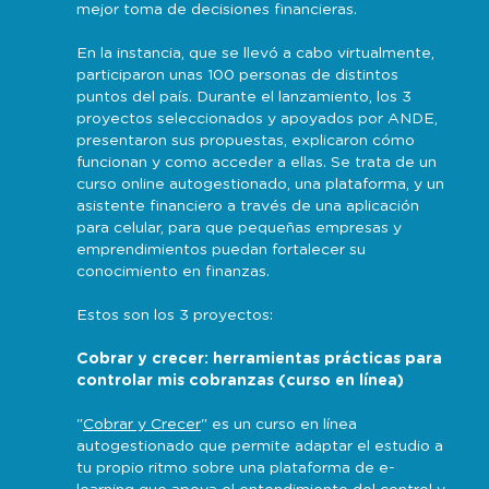
mejor toma de decisiones financieras.
En la instancia, que se llevó a cabo virtualmente,
participaron unas 100 personas de distintos
puntos del país. Durante el lanzamiento, los 3
proyectos seleccionados y apoyados por ANDE,
presentaron sus propuestas, explicaron cómo
funcionan y como acceder a ellas. Se trata de un
curso online autogestionado, una plataforma, y un
asistente financiero a través de una aplicación
para celular, para que pequeñas empresas y
emprendimientos puedan fortalecer su
conocimiento en finanzas.
Estos son los 3 proyectos:
Cobrar y crecer: herramientas prácticas para
controlar mis cobranzas (curso en línea)
"
Cobrar y Crecer
" es un curso en línea
autogestionado que permite adaptar el estudio a
tu propio ritmo sobre una plataforma de e-