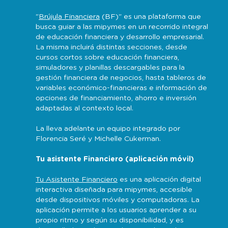
"
Brújula Financiera
(BF)" es una plataforma que
busca guiar a las mipymes en un recorrido integral
de educación financiera y desarrollo empresarial.
La misma incluirá distintas secciones, desde
cursos cortos sobre educación financiera,
simuladores y planillas descargables para la
gestión financiera de negocios, hasta tableros de
variables económico-financieras e información de
opciones de financiamiento, ahorro e inversión
adaptadas al contexto local.
La lleva adelante un equipo integrado por
Florencia Seré y Michelle Cukerman.
Tu asistente Financiero (aplicación móvil)
Tu Asistente Financiero
es una aplicación digital
interactiva diseñada para mipymes, accesible
desde dispositivos móviles y computadoras. La
aplicación permite a los usuarios aprender a su
propio ritmo y según su disponibilidad, y es