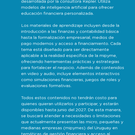
desarrollada por la consultora Kepler. Utiliza
modelos de inteligencia artificial para ofrecer
educación financiera personalizada.
Los materiales de aprendizaje incluyen desde la
introducción a las finanzas y contabilidad básica
hasta la formalización empresarial, medios de
pago modernos y acceso a financiamiento. Cada
tema está diseñado para ser directamente
aplicable a la realidad específica de la mipyme,
ofreciendo herramientas prácticas y estrategias
para fortalecer el negocio. Además de contenidos
en video y audio, incluye elementos interactivos
como simulaciones financieras, juegos de roles y
evaluaciones formativas.
Todos estos contenidos no tendrán costo para
quienes quieran utilizarlos y participar, y estarán
disponibles hasta junio del 2027. De esta manera,
se buscará atender a necesidades o limitaciones
que actualmente presentan las micro, pequeñas y
medianas empresas (mipymes) del Uruguay en
temáticas de gestión financiera y acceso al