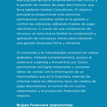
learning que apoya el entendimiento del control y
la gestión de medios de pago electrónicos, que
lleva adelante Kanban Consultores. El objetivo
principal es proporcionar a las personas
participantes una base sólida en la gestión y
control de cobranzas utilizando medios de pago
electrónicos. A través de una combinación de
recursos, el curso busca facilitar la comprensión y
aplicación de conceptos claves para mantener
una gestión financiera firme y eficiente.
El contenido y la metodología consisten en videos
grabados, material complementario, acceso al
sistema e-Learning y encuentros por Zoom,
permitiendo así lograr interpretar y comparar
datos de ventas con la información de un
intermediario que es la financiera, además de
informar sobre los diferentes tipos de medios de
pago electrónicos, el control de los costos
relacionados y la proyección financiera del
negocio.
Brújula Financiera
(plataforma)