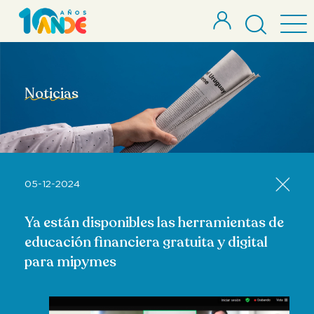
Noticias
05-12-2024
Ya están disponibles las herramientas de
educación financiera gratuita y digital
para mipymes